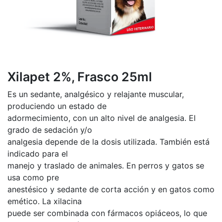
Xilapet 2%, Frasco 25ml
Es un sedante, analgésico y relajante muscular,
produciendo un estado de
adormecimiento, con un alto nivel de analgesia. El
grado de sedación y/o
analgesia depende de la dosis utilizada. También está
indicado para el
manejo y traslado de animales. En perros y gatos se
usa como pre
anestésico y sedante de corta acción y en gatos como
emético. La xilacina
puede ser combinada con fármacos opiáceos, lo que