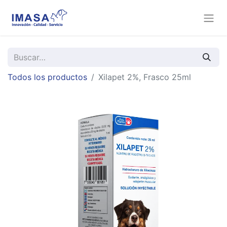
Todos los productos
Xilapet 2%, Frasco 25ml