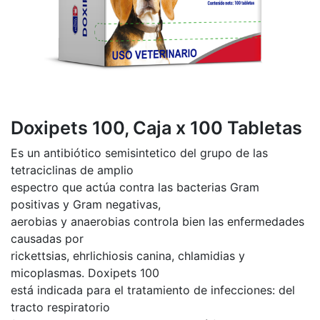
Doxipets 100, Caja x 100 Tabletas
Es un antibiótico semisintetico del grupo de las
tetraciclinas de amplio
espectro que actúa contra las bacterias Gram
positivas y Gram negativas,
aerobias y anaerobias controla bien las enfermedades
causadas por
rickettsias, ehrlichiosis canina, chlamidias y
micoplasmas. Doxipets 100
está indicada para el tratamiento de infecciones: del
tracto respiratorio