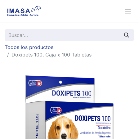
Todos los productos
Doxipets 100, Caja x 100 Tabletas