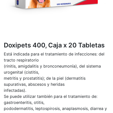
Doxipets 400, Caja x 20 Tabletas
Está indicada para el tratamiento de infecciones: del
tracto respiratorio
(rinitis, amigdalitis y bronconeumonía), del sistema
urogenital (cistitis,
metritis y prostatitis); de la piel (dermatitis
supurativas, abscesos y heridas
infectadas).
Se puede utilizar también para el tratamiento de:
gastroenteritis, otitis,
pododermatitis, leptospirosis, anaplasmosis, diarrea y