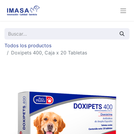
Todos los productos
Doxipets 400, Caja x 20 Tabletas