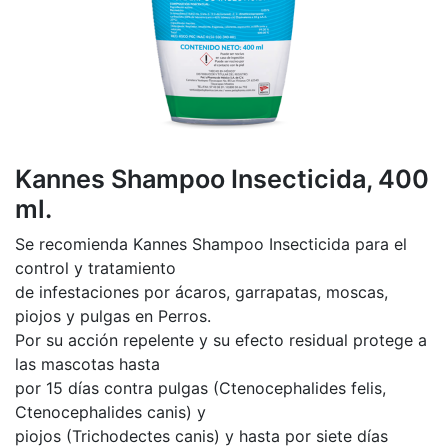
Kannes Shampoo Insecticida, 400
ml.
Se recomienda Kannes Shampoo Insecticida para el
control y tratamiento
de infestaciones por ácaros, garrapatas, moscas,
piojos y pulgas en Perros.
Por su acción repelente y su efecto residual protege a
las mascotas hasta
por 15 días contra pulgas (Ctenocephalides felis,
Ctenocephalides canis) y
piojos (Trichodectes canis) y hasta por siete días