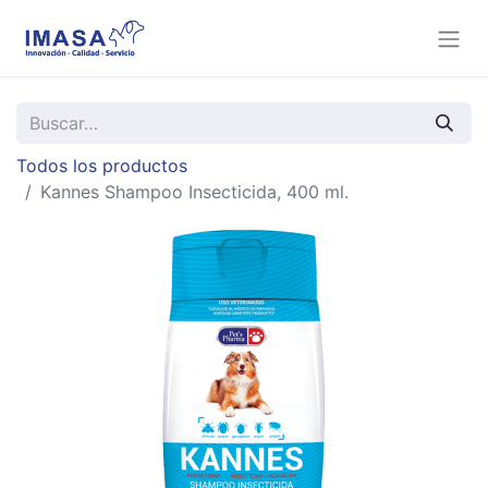
Todos los productos
Kannes Shampoo Insecticida, 400 ml.