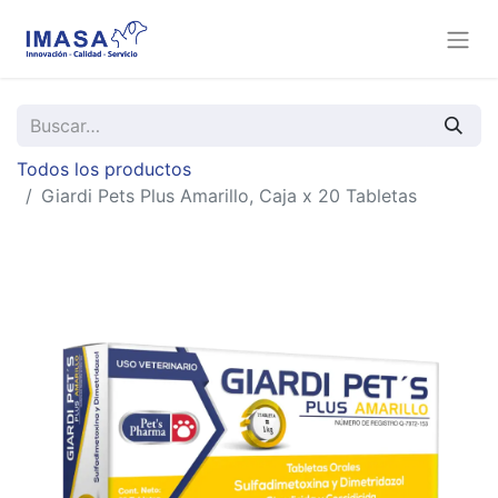
Todos los productos
Giardi Pets Plus Amarillo, Caja x 20 Tabletas