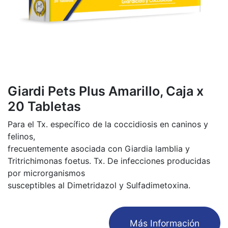
Giardi Pets Plus Amarillo, Caja x
20 Tabletas
Para el Tx. específico de la coccidiosis en caninos y
felinos,
frecuentemente asociada con Giardia lamblia y
Tritrichimonas foetus. Tx. De infecciones producidas
por microrganismos
susceptibles al Dimetridazol y Sulfadimetoxina.
​Más Información