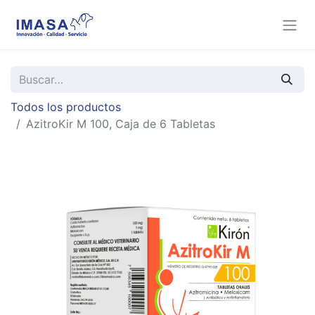
Todos los productos
AzitroKir M 100, Caja de 6 Tabletas