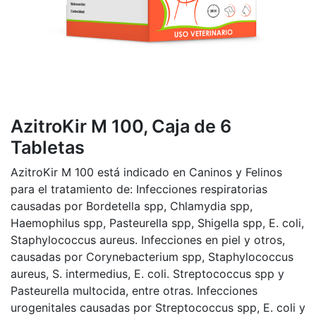
AzitroKir M 100, Caja de 6
Tabletas
AzitroKir M 100 está indicado en Caninos y Felinos
para el tratamiento de: Infecciones respiratorias
causadas por Bordetella spp, Chlamydia spp,
Haemophilus spp, Pasteurella spp, Shigella spp, E. coli,
Staphylococcus aureus. Infecciones en piel y otros,
causadas por Corynebacterium spp, Staphylococcus
aureus, S. intermedius, E. coli. Streptococcus spp y
Pasteurella multocida, entre otras. Infecciones
urogenitales causadas por Streptococcus spp, E. coli y