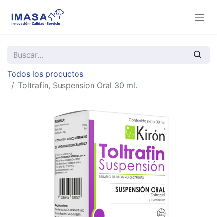
Todos los productos
Toltrafin, Suspension Oral 30 ml.