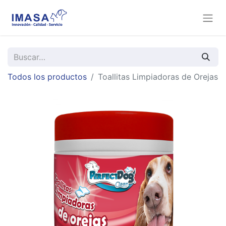
Todos los productos
Toallitas Limpiadoras de Orejas