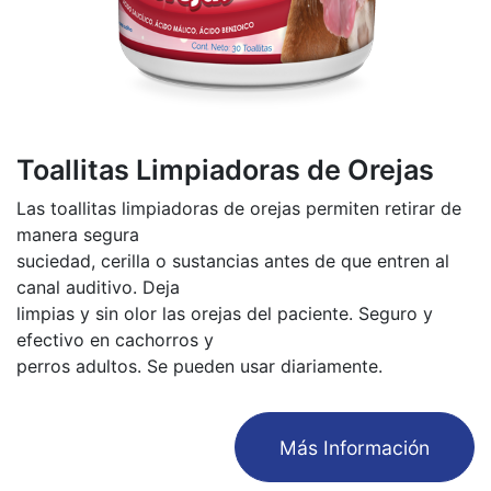
Toallitas Limpiadoras de Orejas
Las toallitas limpiadoras de orejas permiten retirar de
manera segura
suciedad, cerilla o sustancias antes de que entren al
canal auditivo. Deja
limpias y sin olor las orejas del paciente. Seguro y
efectivo en cachorros y
perros adultos. Se pueden usar diariamente.
​Más Información