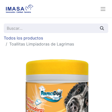
Todos los productos
Toallitas Limpiadoras de Lagrimas