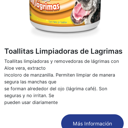
Toallitas Limpiadoras de Lagrimas
Toallitas limpiadoras y removedoras de lágrimas con
Aloe vera, extracto
incoloro de manzanilla. Permiten limpiar de manera
segura las manchas que
se forman alrededor del ojo (lágrima café). Son
seguras y no irritan. Se
pueden usar diariamente
​Más Información