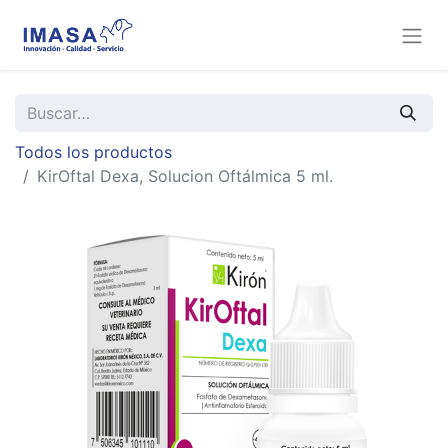
Todos los productos
KirOftal Dexa, Solucion Oftálmica 5 ml.