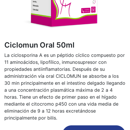
Ciclomun Oral 50ml
La ciclosporina A es un péptido cíclico compuesto por
11 aminoácidos, lipofílico, inmunosupresor con
propiedades antiinflamatorias. Después de su
administración vía oral CICLOMUN se absorbe a los
30 min principalmente en el intestino delgado llegando
a una concentración plasmática máxima de 2 a 4
horas. Tiene un efecto de primer paso en el hígado
mediante el citocromo p450 con una vida media de
eliminación de 9 a 12 horas excretándose
principalmente por bilis.