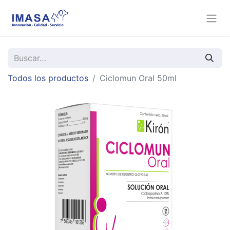
Todos los productos
Ciclomun Oral 50ml