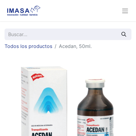
Todos los productos
Acedan, 50ml.