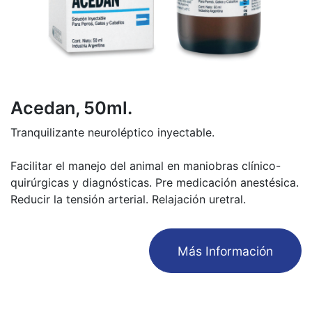
Acedan, 50ml.
Tranquilizante neuroléptico inyectable.
Facilitar el manejo del animal en maniobras clínico-
quirúrgicas y diagnósticas. Pre medicación anestésica.
Reducir la tensión arterial. Relajación uretral.
​Más Información