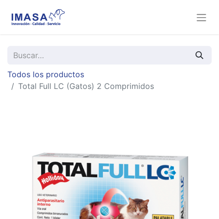
Todos los productos
Total Full LC (Gatos) 2 Comprimidos