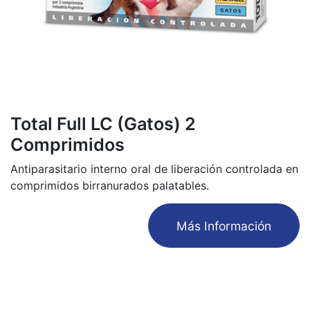
Total Full LC (Gatos) 2
Comprimidos
Antiparasitario interno oral de liberación controlada en
comprimidos birranurados palatables.
​Más Información