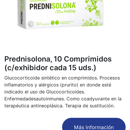
Prednisolona, 10 Comprimidos
(c/exhibidor cada 15 uds.)
Glucocorticoide sintético en comprimidos. Procesos
inflamatorios y alérgicos (prurito) en donde esté
indicado el uso de Glucocorticoides.
Enfermedadesautoinmunes. Como coadyuvante en la
terapéutica antineoplásica. Terapia de sustitución.
​Más Información