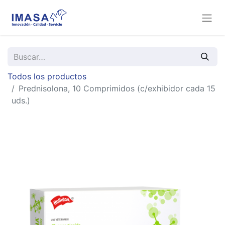
Todos los productos
Prednisolona, 10 Comprimidos (c/exhibidor cada 15
uds.)