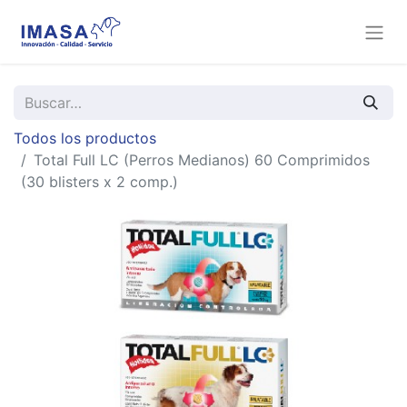
Todos los productos
Total Full LC (Perros Medianos) 60 Comprimidos
(30 blisters x 2 comp.)