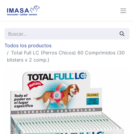
Todos los productos
Total Full LC (Perros Chicos) 60 Comprimidos (30
blisters x 2 comp.)