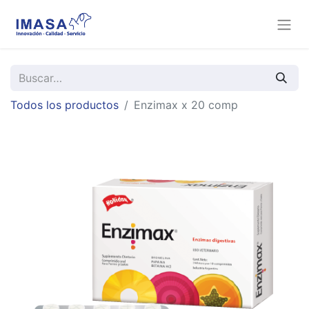
Todos los productos
Enzimax x 20 comp