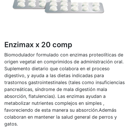
Enzimax x 20 comp
Biomodulador formulado con enzimas proteolíticas de
origen vegetal en comprimidos de administración oral.
Suplemento dietario que colabora en el proceso
digestivo, y ayuda a las dietas indicadas para
trastornos gastrointestinales (tales como insuficiencias
pancreáticas, síndrome de mala digestión mala
absorción, flatulencias). Las enzimas ayudan a
metabolizar nutrientes complejos en simples ,
favoreciendo de esta manera su absorción.Además
colaboran en mantener la salud general de perros y
gatos.