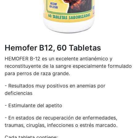
Hemofer B12, 60 Tabletas
HEMOFER B-12 es un excelente antianémico y
reconstituyente de la sangre especialmente formulado
para perros de raza grande.
- Resultados muy positivos en anemias por
deficiencias
- Estimulante del apetito
- En estados de recuperación de enfermedades,
traumas, cirugías, infecciones o estrés marcado.
Cada tableta contiene: