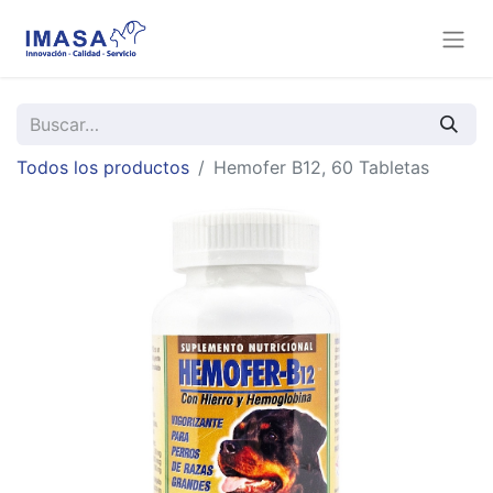
Todos los productos
Hemofer B12, 60 Tabletas