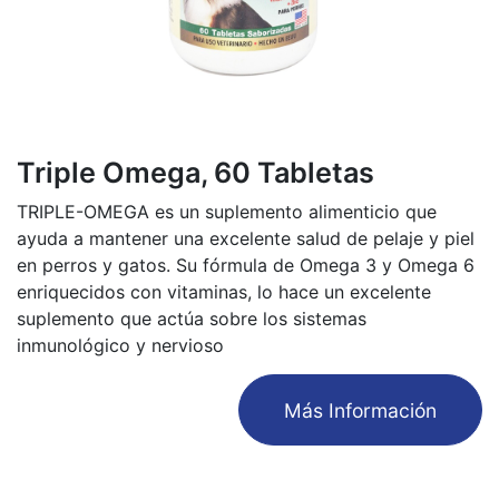
Triple Omega, 60 Tabletas
TRIPLE-OMEGA es un suplemento alimenticio que
ayuda a mantener una excelente salud de pelaje y piel
en perros y gatos. Su fórmula de Omega 3 y Omega 6
enriquecidos con vitaminas, lo hace un excelente
suplemento que actúa sobre los sistemas
inmunológico y nervioso
​Más Información