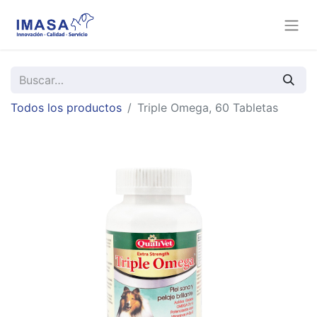
Todos los productos
Triple Omega, 60 Tabletas