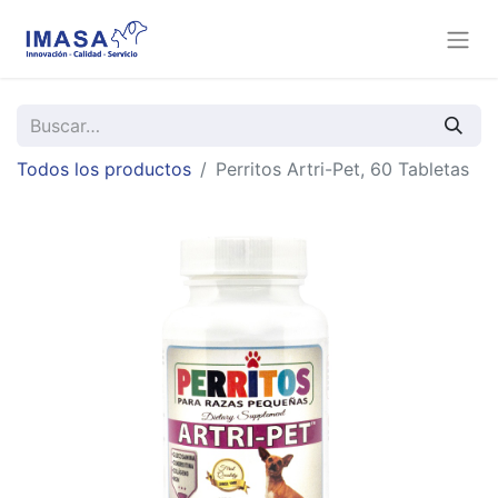
Todos los productos
Perritos Artri-Pet, 60 Tabletas