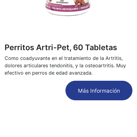
Perritos Artri-Pet, 60 Tabletas
Como coadyuvante en el tratamiento de la Artritis,
dolores articulares tendonitis, y la osteoartritis. Muy
efectivo en perros de edad avanzada.
​Más Información