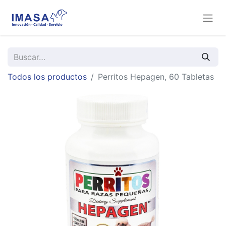
Todos los productos
Perritos Hepagen, 60 Tabletas