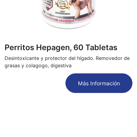
Perritos Hepagen, 60 Tabletas
Desintoxicante y protector del hígado. Removedor de
grasas y colagogo, digestiva
​Más Información