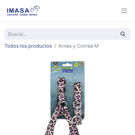
Todos los productos
Arnes y Correa M