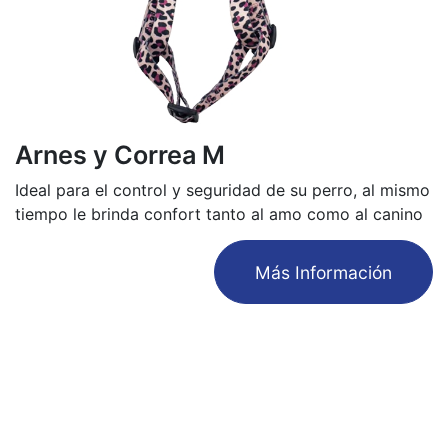
Arnes y Correa M
Ideal para el control y seguridad de su perro, al mismo
tiempo le brinda confort tanto al amo como al canino
​Más Información