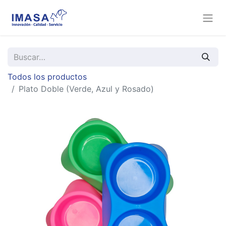
Todos los productos
Plato Doble (Verde, Azul y Rosado)