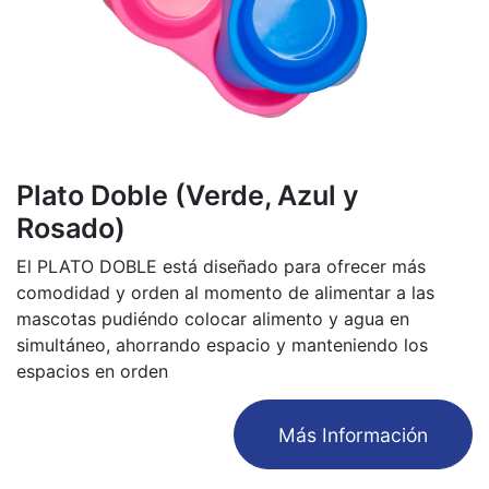
Plato Doble (Verde, Azul y
Rosado)
El PLATO DOBLE está diseñado para ofrecer más
comodidad y orden al momento de alimentar a las
mascotas pudiéndo colocar alimento y agua en
simultáneo, ahorrando espacio y manteniendo los
espacios en orden
​Más Información