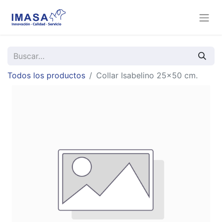
Todos los productos
Collar Isabelino 25x50 cm.