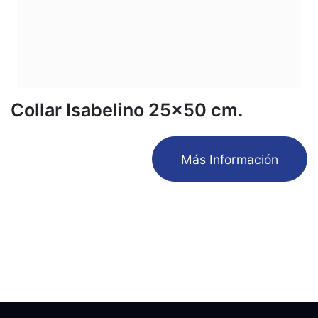
Collar Isabelino 25x50 cm.
​Más Información