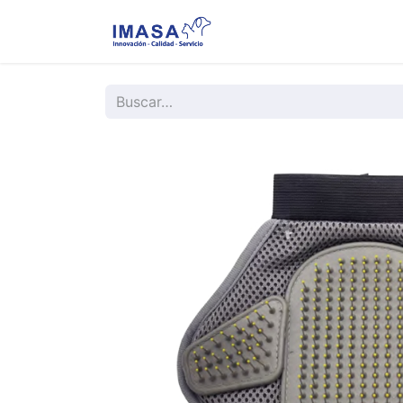
Nosotros
Servi