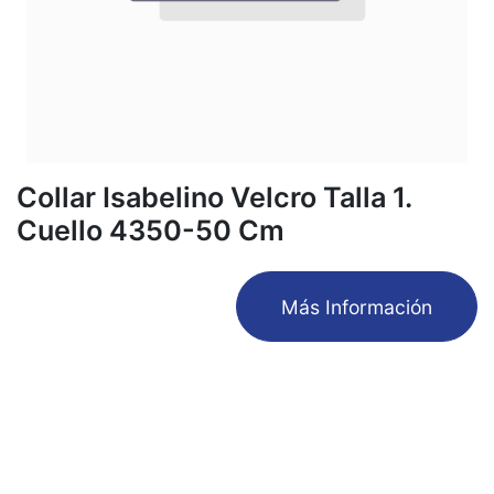
Collar Isabelino Velcro Talla 1.
Cuello 4350-50 Cm
​Más Información