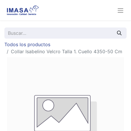
Todos los productos
Collar Isabelino Velcro Talla 1. Cuello 4350-50 Cm