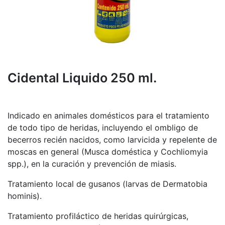
Cidental Liquido 250 ml.
Indicado en animales domésticos para el tratamiento
de todo tipo de heridas, incluyendo el ombligo de
becerros recién nacidos, como larvicida y repelente de
moscas en general (Musca doméstica y Cochliomyia
spp.), en la curación y prevención de miasis.
Tratamiento local de gusanos (larvas de Dermatobia
hominis).
Tratamiento profiláctico de heridas quirúrgicas,