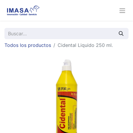
Todos los productos
Cidental Liquido 250 ml.