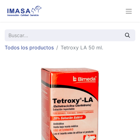
Todos los productos
Tetroxy LA 50 ml.