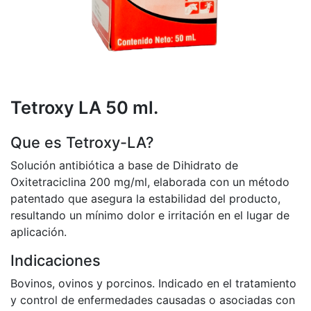
Tetroxy LA 50 ml.
Que es Tetroxy-LA?
Solución antibiótica a base de Dihidrato de
Oxitetraciclina 200 mg/ml, elaborada con un método
patentado que asegura la estabilidad del producto,
resultando un mínimo dolor e irritación en el lugar de
aplicación.
Indicaciones
Bovinos, ovinos y porcinos. Indicado en el tratamiento
y control de enfermedades causadas o asociadas con