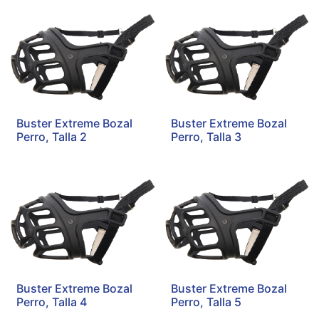
Buster Extreme Bozal
Buster Extreme Bozal
Perro, Talla 2
Perro, Talla 3
Buster Extreme Bozal
Buster Extreme Bozal
Perro, Talla 4
Perro, Talla 5