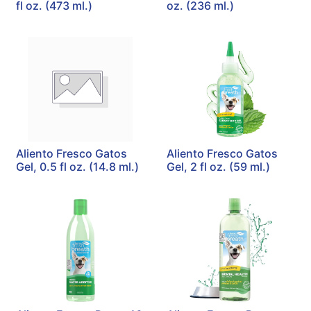
fl oz. (473 ml.)
oz. (236 ml.)
Aliento Fresco Gatos
Aliento Fresco Gatos
Gel, 0.5 fl oz. (14.8 ml.)
Gel, 2 fl oz. (59 ml.)