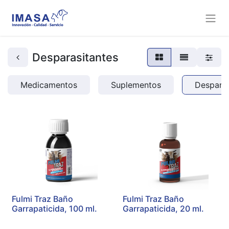
Desparasitantes
Medicamentos
Suplementos
Desparas
Fulmi Traz Baño
Fulmi Traz Baño
Garrapaticida, 100 ml.
Garrapaticida, 20 ml.