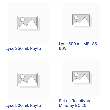
Lyse 500 ml. MSLAB
Lyse 250 ml. Rayto
60V
Set de Reactivos
Lyse 500 ml. Rayto
Mindray BC 20