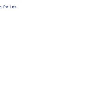
g-PV 1 ds.