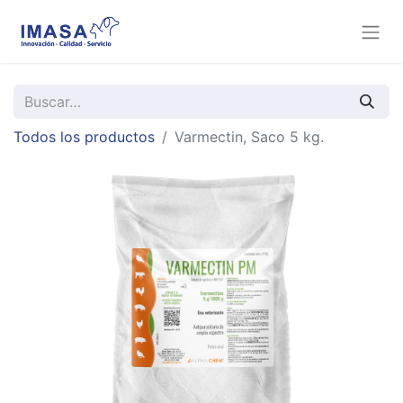
Todos los productos
Varmectin, Saco 5 kg.