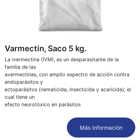
Varmectin, Saco 5 kg.
La ivermectina (IVM), es un desparasitante de la
familia de las
avermectinas, con amplio espectro de acción contra
endoparásitos y
ectoparásitos (nematicida, insecticida y acaricida); el
cual tiene un
efecto neurotóxico en parásitos
​Más Información