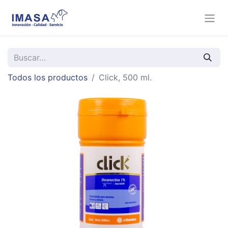
Todos los productos
Click, 500 ml.