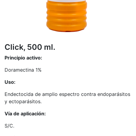
Click, 500 ml.
Principio activo:
Doramectina 1%
Uso:
Endectocida de amplio espectro contra endoparásitos
y ectoparásitos.
Vía de aplicación:
S/C.