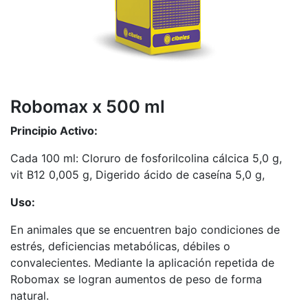
Robomax x 500 ml
Principio Activo:
Cada 100 ml: Cloruro de fosforilcolina cálcica 5,0 g,
vit B12 0,005 g, Digerido ácido de caseína 5,0 g,
Uso:
En animales que se encuentren bajo condiciones de
estrés, deficiencias metabólicas, débiles o
convalecientes. Mediante la aplicación repetida de
Robomax se logran aumentos de peso de forma
natural.