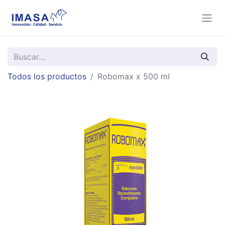
Todos los productos
Robomax x 500 ml