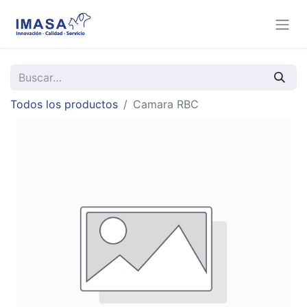
Todos los productos
Camara RBC