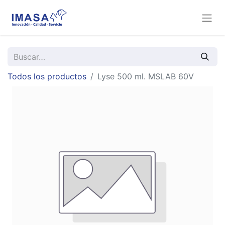
Todos los productos
Lyse 500 ml. MSLAB 60V