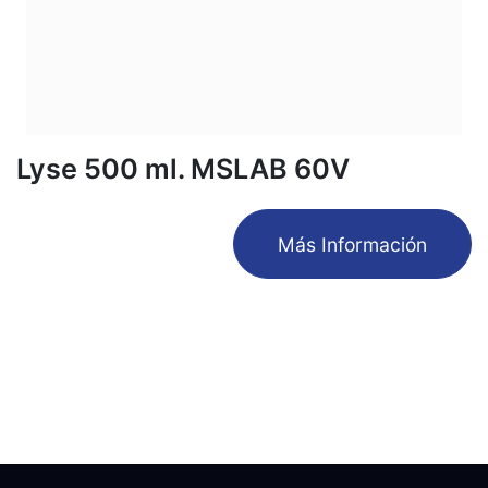
Lyse 500 ml. MSLAB 60V
​Más Información