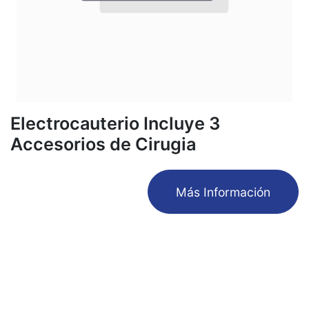
Electrocauterio Incluye 3
Accesorios de Cirugia
​Más Información