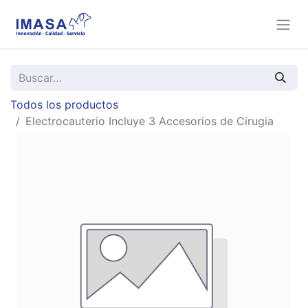
Todos los productos
Electrocauterio Incluye 3 Accesorios de Cirugia