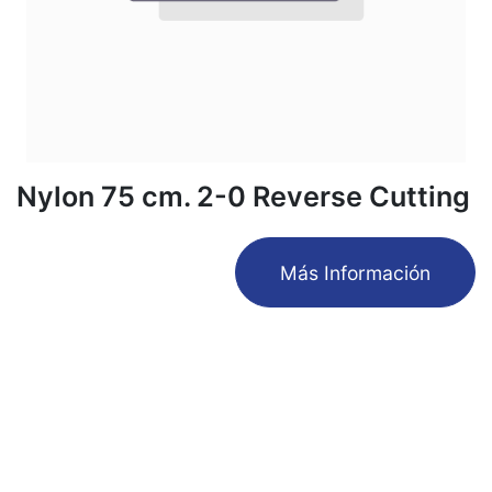
Nylon 75 cm. 2-0 Reverse Cutting
​Más Información