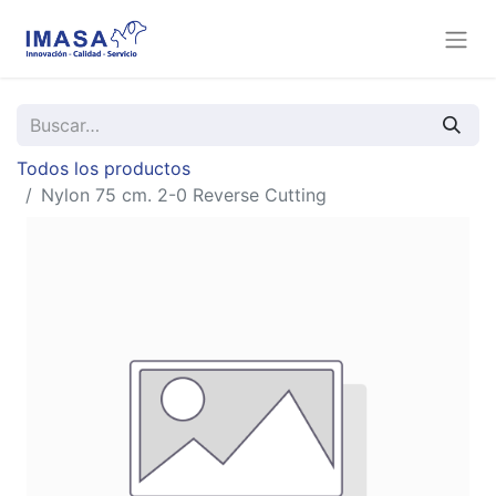
Todos los productos
Nylon 75 cm. 2-0 Reverse Cutting