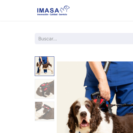
Nosotros
Servi