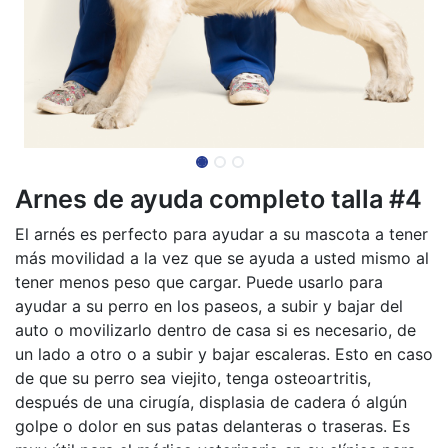
Arnes de ayuda completo talla #4
El arnés es perfecto para ayudar a su mascota a tener
más movilidad a la vez que se ayuda a usted mismo al
tener menos peso que cargar. Puede usarlo para
ayudar a su perro en los paseos, a subir y bajar del
auto o movilizarlo dentro de casa si es necesario, de
un lado a otro o a subir y bajar escaleras. Esto en caso
de que su perro sea viejito, tenga osteoartritis,
después de una cirugía, displasia de cadera ó algún
golpe o dolor en sus patas delanteras o traseras. Es