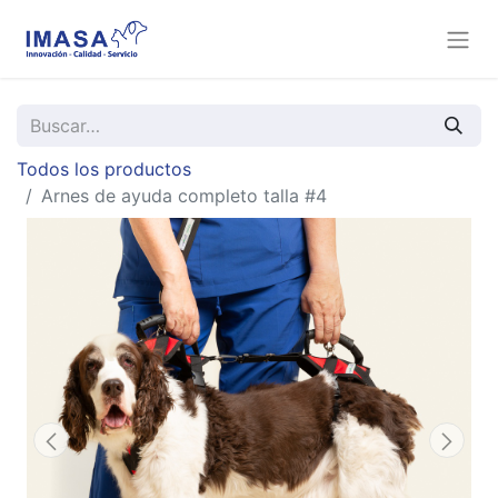
Todos los productos
Arnes de ayuda completo talla #4