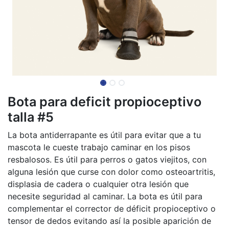
Bota para deficit propioceptivo
talla #5
La bota antiderrapante es útil para evitar que a tu
mascota le cueste trabajo caminar en los pisos
resbalosos. Es útil para perros o gatos viejitos, con
alguna lesión que curse con dolor como osteoartritis,
displasia de cadera o cualquier otra lesión que
necesite seguridad al caminar. La bota es útil para
complementar el corrector de déficit propioceptivo o
tensor de dedos evitando así la posible aparición de