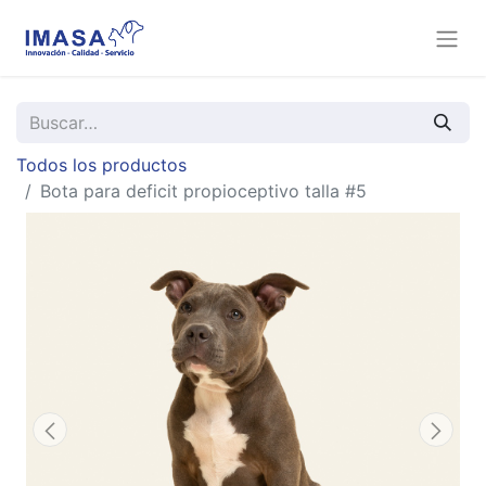
Todos los productos
Bota para deficit propioceptivo talla #5