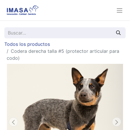
Todos los productos
Codera derecha talla #5 (protector articular para
codo)