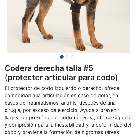
Codera derecha talla #5
(protector articular para codo)
El protector de codo izquierdo o derecho, ofrece
comodidad a la articulación en caso de dolor, en
casos de traumatismos, artritis, después de una
cirugía, por exceso de ejercicio. Ayuda a prevenir
llagas por presión en el codo (úlceras), ofrece soporte
y compresión para la inestabilidad y la deformidad del
codo y previene la formación de higromas (áreas