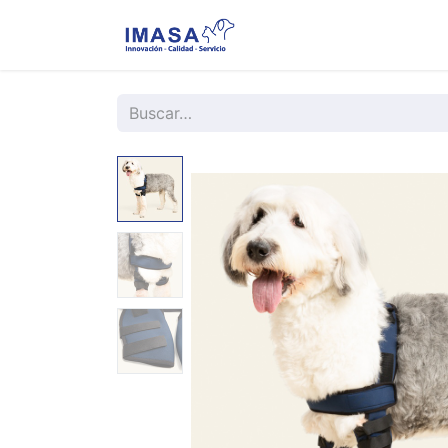
Nosotros
Servi