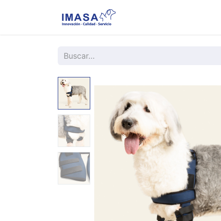
Nosotros
Servi