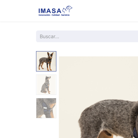
Nosotros
Servi