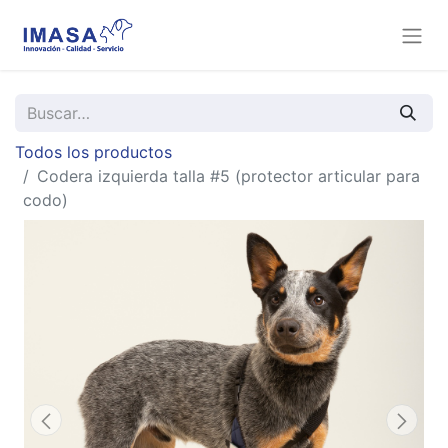
Todos los productos
Codera izquierda talla #5 (protector articular para
codo)