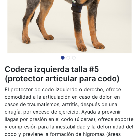
Codera izquierda talla #5
(protector articular para codo)
El protector de codo izquierdo o derecho, ofrece
comodidad a la articulación en caso de dolor, en
casos de traumatismos, artritis, después de una
cirugía, por exceso de ejercicio. Ayuda a prevenir
llagas por presión en el codo (úlceras), ofrece soporte
y compresión para la inestabilidad y la deformidad del
codo y previene la formación de higromas (áreas