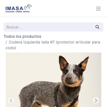
Todos los productos
Codera izquierda talla #7 (protector articular para
codo)