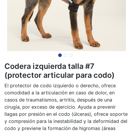
Codera izquierda talla #7
(protector articular para codo)
El protector de codo izquierdo o derecho, ofrece
comodidad a la articulación en caso de dolor, en
casos de traumatismos, artritis, después de una
cirugía, por exceso de ejercicio. Ayuda a prevenir
llagas por presión en el codo (úlceras), ofrece soporte
y compresión para la inestabilidad y la deformidad del
codo y previene la formación de higromas (áreas