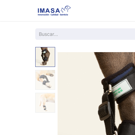
Nosotros
Servi